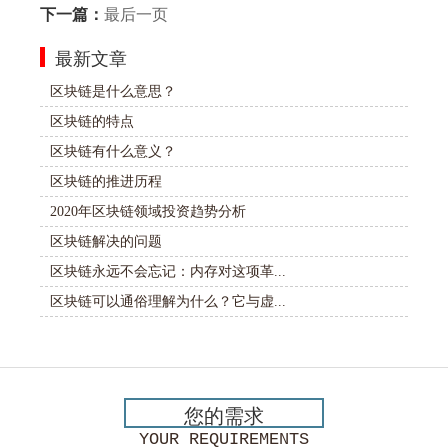
下一篇：
最后一页
最新文章
区块链是什么意思？
区块链的特点
区块链有什么意义？
区块链的推进历程
2020年区块链领域投资趋势分析
区块链解决的问题
区块链永远不会忘记：内存对这项革...
区块链可以通俗理解为什么？它与虚...
您的需求
YOUR REQUIREMENTS