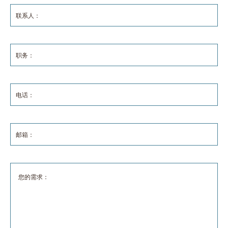
联系人：
职务：
电话：
邮箱：
您的需求：