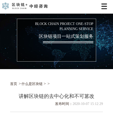
BLOCK CHAIN PROJECT ONE-STOP
PLANNING SERVICE
区块链项目一站式策划服务
>
首页
什么是区块链
讲解区块链的去中心化和不可篡改
发布时间：
2020-10-07 15:12:29